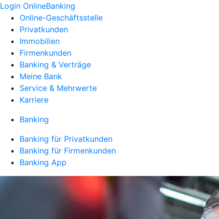
Login OnlineBanking
Online-Geschäftsstelle
Privatkunden
Immobilien
Firmenkunden
Banking & Verträge
Meine Bank
Service & Mehrwerte
Karriere
Banking
Banking für Privatkunden
Banking für Firmenkunden
Banking App