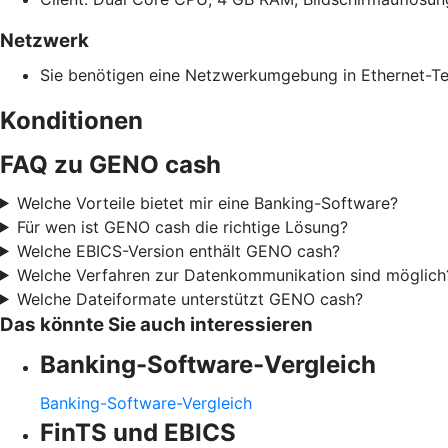
Netzwerk
Sie benötigen eine Netzwerkumgebung in Ethernet-Te
Konditionen
FAQ zu GENO cash
Welche Vorteile bietet mir eine Banking-Software?
Für wen ist GENO cash die richtige Lösung?
Welche EBICS-Version enthält GENO cash?
Welche Verfahren zur Datenkommunikation sind möglich
Welche Dateiformate unterstützt GENO cash?
Das könnte Sie auch interessieren
Banking-Software-Vergleich
Banking-Software-Vergleich
FinTS und EBICS