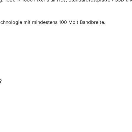
chnologie mit mindestens 100 Mbit Bandbreite.
?