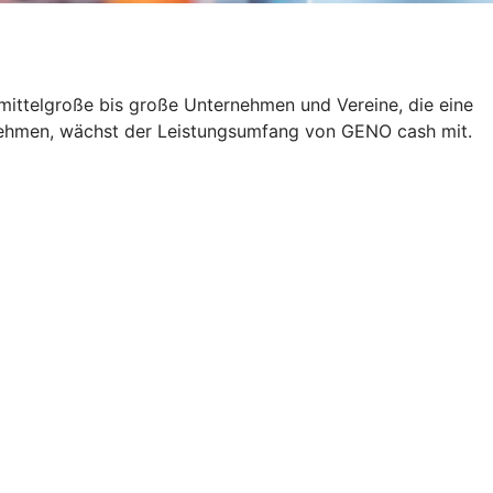
 mittelgroße bis große Unternehmen und Vereine, die eine
rnehmen, wächst der Leistungsumfang von GENO cash mit.