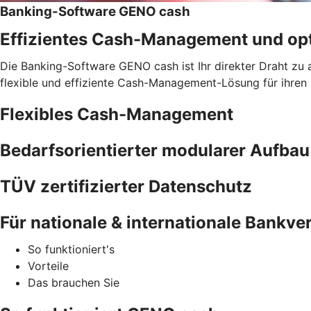
Banking-Software GENO cash
Effizientes Cash-Management und opt
Die Banking-Software GENO cash ist Ihr direkter Draht zu 
flexible und effiziente Cash-Management-Lösung für ihren
Flexibles Cash-Management
Bedarfsorientierter modularer Aufbau
TÜV zertifizierter Datenschutz
Für nationale & internationale Bankv
So funktioniert's
Vorteile
Das brauchen Sie