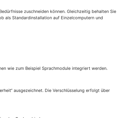
Bedürfnisse zuschneiden können. Gleichzeitig behalten Sie
: ob als Standardinstallation auf Einzelcomputern und
en wie zum Beispiel Sprachmodule integriert werden.
rheit“ ausgezeichnet. Die Verschlüsselung erfolgt über