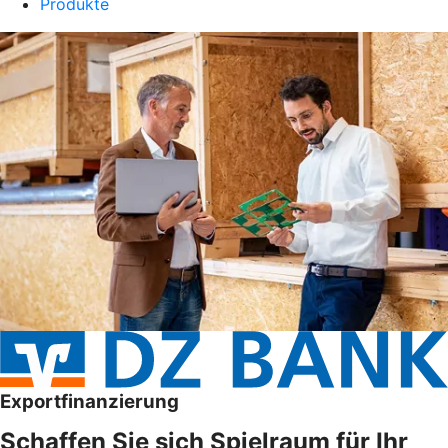
Produkte
Exportfinanzierung
Schaffen Sie sich Spielraum für Ihr