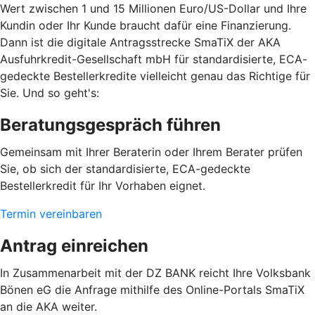
Wert zwischen 1 und 15 Millionen Euro/US-Dollar und Ihre
Kundin oder Ihr Kunde braucht dafür eine Finanzierung.
Dann ist die digitale Antragsstrecke SmaTiX der AKA
Ausfuhrkredit-Gesellschaft mbH für standardisierte, ECA-
gedeckte Bestellerkredite vielleicht genau das Richtige für
Sie. Und so geht's:
Beratungsgespräch führen
Gemeinsam mit Ihrer Beraterin oder Ihrem Berater prüfen
Sie, ob sich der standardisierte, ECA-gedeckte
Bestellerkredit für Ihr Vorhaben eignet.
Termin vereinbaren
Antrag einreichen
In Zusammenarbeit mit der DZ BANK reicht Ihre Volksbank
Bönen eG die Anfrage mithilfe des Online-Portals SmaTiX
an die AKA weiter.