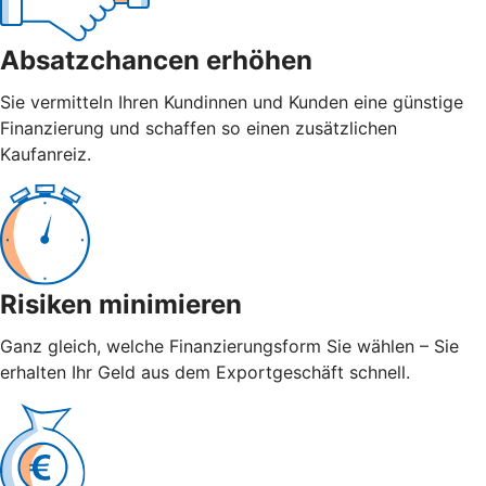
Absatzchancen erhöhen
Sie vermitteln Ihren Kundinnen und Kunden eine günstige
Finanzierung und schaffen so einen zusätzlichen
Kaufanreiz.
Risiken minimieren
Ganz gleich, welche Finanzierungsform Sie wählen – Sie
erhalten Ihr Geld aus dem Exportgeschäft schnell.