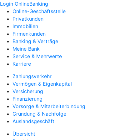
Login OnlineBanking
Online-Geschäftsstelle
Privatkunden
Immobilien
Firmenkunden
Banking & Verträge
Meine Bank
Service & Mehrwerte
Karriere
Zahlungsverkehr
Vermögen & Eigenkapital
Versicherung
Finanzierung
Vorsorge & Mitarbeiterbindung
Gründung & Nachfolge
Auslandsgeschäft
Übersicht