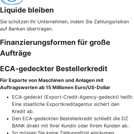
Liquide bleiben
Sie schützen Ihr Unternehmen, indem Sie Zahlungsrisiken
auf Banken übertragen.
Finanzierungsformen für große
Aufträge
ECA-gedeckter Bestellerkredit
Für Exporte von Maschinen und Anlagen mit
Auftragswerten ab 15 Millionen Euro/US-Dollar
ECA-gedeckt (Export-Credit-Agency-gedeckt) heißt:
Eine staatliche Exportkreditagentur sichert den
Kredit ab.
Den ECA-gedeckten Bestellerkredit schließt die DZ
BANK direkt mit Ihrer Kundin oder Ihrem Kunden ab.
So müssen Sie keine Zahlungsfrist einräumen,