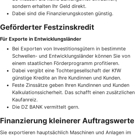
sondern erhalten Ihr Geld direkt.
Dabei sind die Finanzierungskosten günstig.
Geförderter Festzinskredit
Für Exporte in Entwicklungsländer
Bei Exporten von Investitionsgütern in bestimmte
Schwellen- und Entwicklungsländer können Sie von
einem staatlichen Förderprogramm profitieren.
Dabei vergibt eine Tochtergesellschaft der KfW
günstige Kredite an Ihre Kundinnen und Kunden.
Feste Zinssätze geben Ihren Kundinnen und Kunden
Kalkulationssicherheit. Das schafft einen zusätzlichen
Kaufanreiz.
Die DZ BANK vermittelt gern.
Finanzierung kleinerer Auftragswerte
Sie exportieren hauptsächlich Maschinen und Anlagen im