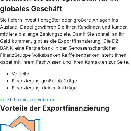
globales Geschäft
Sie liefern Investitionsgüter oder größere Anlagen ins
Ausland. Dabei gewähren Sie Ihren Kundinnen und Kunden
mittlere bis lange Zahlungsziele. Damit Sie schnell an Ihr
Geld kommen, gibt es die Exportfinanzierung. Die DZ
BANK, eine Partnerbank in der Genossenschaftlichen
FinanzGruppe Volksbanken Raiffeisenbanken, steht Ihnen
dabei mit ihrem Fachwissen und ihren Kontakten zur Seite.
Vorteile
Finanzierung großer Aufträge
Finanzierung kleiner Aufträge
Jetzt Termin vereinbaren
Vorteile der Exportfinanzierung