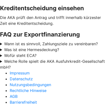
Kreditentscheidung einsehen
Die AKA prüft den Antrag und trifft innerhalb kürzester
Zeit eine Kreditentscheidung.
FAQ zur Exportfinanzierung
Wann ist es sinnvoll, Zahlungsziele zu vereinbaren?
Was ist eine Hermesdeckung?
Wofür steht ECA?
Welche Rolle spielt die AKA Ausfuhrkredit-Gesellschaft
mbH?
Impressum
Datenschutz
Nutzungsbedingungen
Rechtliche Hinweise
AGB
Barrierefreiheit