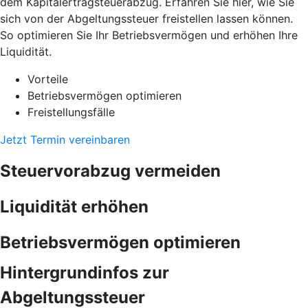
dem Kapitalertragsteuerabzug. Erfahren Sie hier, wie Sie
sich von der Abgeltungssteuer freistellen lassen können.
So optimieren Sie Ihr Betriebsvermögen und erhöhen Ihre
Liquidität.
Vorteile
Betriebsvermögen optimieren
Freistellungsfälle
Jetzt Termin vereinbaren
Steuervorabzug vermeiden
Liquidität erhöhen
Betriebsvermögen optimieren
Hintergrundinfos zur
Abgeltungssteuer