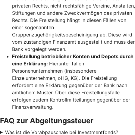
privaten Rechts, nicht rechtsfähige Vereine, Anstalten,
Stiftungen und andere Zweckvermögen des privaten
Rechts. Die Freistellung hängt in diesen Fällen von
einer sogenannten
Gruppenzugehörigkeitsbescheinigung ab. Diese wird
vom zuständigen Finanzamt ausgestellt und muss der
Bank vorgelegt werden.
Freistellung betrieblicher Konten und Depots durch
eine Erklärung:
Hierunter fallen
Personenunternehmen (insbesondere
Einzelunternehmen, oHG, KG). Die Freistellung
erfordert eine Erklärung gegenüber der Bank nach
amtlichem Muster. Über diese Freistellungsfälle
erfolgen zudem Kontrollmitteilungen gegenüber der
Finanzverwaltung.
FAQ zur Abgeltungssteuer
Was ist die Vorabpauschale bei Investmentfonds?