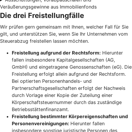
Veräußerungsgewinne aus Immobilienfonds
Die drei Freistellungfälle
Wir prüfen gern gemeinsam mit Ihnen, welcher Fall für Sie
gilt, und unterstützen Sie, wenn Sie Ihr Unternehmen vom
Steuerabzug freistellen lassen möchten.
Freistellung aufgrund der Rechtsform:
Hierunter
fallen insbesondere Kapitalgesellschaften (AG,
GmbH) und eingetragene Genossenschaften (eG). Die
Freistellung erfolgt allein aufgrund der Rechtsform.
Bei optierten Personenhandels- und
Partnerschaftsgesellschaften erfolgt der Nachweis
durch Vorlage einer Kopie der Zuteilung einer
Körperschaftsteuernummer durch das zuständige
Betriebsstättenfinanzamt.
Freistellung bestimmter Körpereigenschaften und
Personenvereinigungen:
Hierunter fallen
insbesondere sonstige juristische Personen des