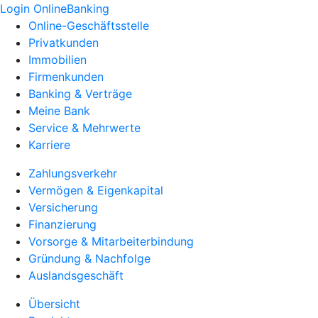
Login OnlineBanking
Online-Geschäftsstelle
Privatkunden
Immobilien
Firmenkunden
Banking & Verträge
Meine Bank
Service & Mehrwerte
Karriere
Zahlungsverkehr
Vermögen & Eigenkapital
Versicherung
Finanzierung
Vorsorge & Mitarbeiterbindung
Gründung & Nachfolge
Auslandsgeschäft
Übersicht