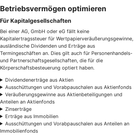
Betriebsvermögen optimieren
Für Kapitalgesellschaften
Bei einer AG, GmbH oder eG fällt keine
Kapitalertragssteuer für Wertpapierveräußerungsgewinne,
ausländische Dividenden und Erträge aus
Termingeschäften an. Dies gilt auch für Personenhandels-
und Partnerschaftsgesellschaften, die für die
Körperschaftsbesteuerung optiert haben.
Dividendenerträge aus Aktien
Ausschüttungen und Vorabpauschalen aus Aktienfonds
Veräußerungsgewinne aus Aktienbeteiligungen und
Anteilen an Aktienfonds
Zinserträge
Erträge aus Immobilien
Ausschüttungen und Vorabpauschalen aus Anteilen an
Immobilienfonds