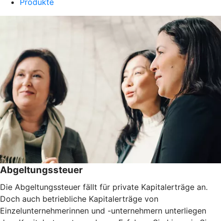
Produkte
Abgeltungssteuer
Die Abgeltungssteuer fällt für private Kapitalerträge an.
Doch auch betriebliche Kapitalerträge von
Einzelunternehmerinnen und -unternehmern unterliegen