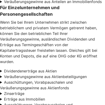
Veräußerungsgewinne aus Anteilen an Immobilienfonds
Für Einzelunternehmen und
Personengesellschaften
Wenn Sie bei Ihrem Unternehmen strikt zwischen
betrieblichem und privatem Vermögen getrennt haben,
können Sie den betrieblichen Teil Ihrer
Veräußerungsgewinne, ausländischen Dividenden und
Erträge aus Termingeschäften von der
Kapitalertragssteuer freistellen lassen. Gleiches gilt bei
Konten und Depots, die auf eine OHG oder KG eröffnet
wurden.
Dividendenerträge aus Aktien
Veräußerungsgewinne aus Aktienbeteiligungen
Ausschüttungen, Vorabpauschalen und
Veräußerungsgewinne aus Aktienfonds
Zinserträge
Erträge aus Immobilien
Ausschüttungen, Vorabpauschalen und