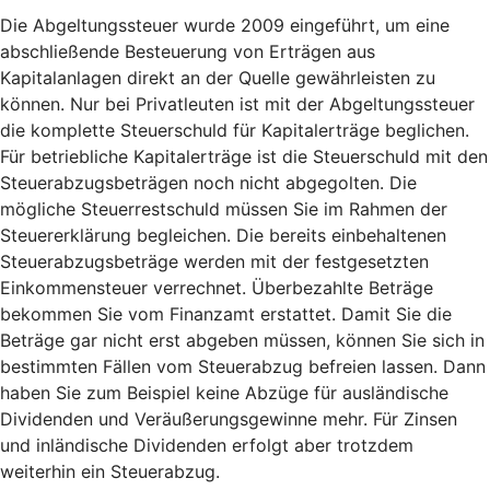
Die Abgeltungssteuer wurde 2009 eingeführt, um eine
abschließende Besteuerung von Erträgen aus
Kapitalanlagen direkt an der Quelle gewährleisten zu
können. Nur bei Privatleuten ist mit der Abgeltungssteuer
die komplette Steuerschuld für Kapitalerträge beglichen.
Für betriebliche Kapitalerträge ist die Steuerschuld mit den
Steuerabzugsbeträgen noch nicht abgegolten. Die
mögliche Steuerrestschuld müssen Sie im Rahmen der
Steuererklärung begleichen. Die bereits einbehaltenen
Steuerabzugsbeträge werden mit der festgesetzten
Einkommensteuer verrechnet. Überbezahlte Beträge
bekommen Sie vom Finanzamt erstattet. Damit Sie die
Beträge gar nicht erst abgeben müssen, können Sie sich in
bestimmten Fällen vom Steuerabzug befreien lassen. Dann
haben Sie zum Beispiel keine Abzüge für ausländische
Dividenden und Veräußerungsgewinne mehr. Für Zinsen
und inländische Dividenden erfolgt aber trotzdem
weiterhin ein Steuerabzug.