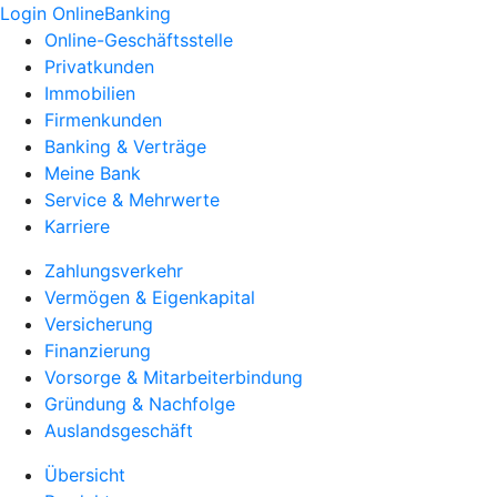
Login OnlineBanking
Online-Geschäftsstelle
Privatkunden
Immobilien
Firmenkunden
Banking & Verträge
Meine Bank
Service & Mehrwerte
Karriere
Zahlungsverkehr
Vermögen & Eigenkapital
Versicherung
Finanzierung
Vorsorge & Mitarbeiterbindung
Gründung & Nachfolge
Auslandsgeschäft
Übersicht