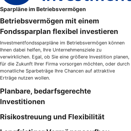
Sparpläne im Betriebsvermögen
Betriebsvermögen mit einem
Fondssparplan flexibel investieren
Investmentfondssparpläne im Betriebsvermögen können
Ihnen dabei helfen, Ihre Unternehmensziele zu
verwirklichen. Egal, ob Sie eine größere Investition planen,
für die Zukunft Ihrer Firma vorsorgen möchten, oder durch
monatliche Sparbeträge Ihre Chancen auf attraktive
Erträge nutzen wollen.
Planbare, bedarfsgerechte
Investitionen
Risikostreuung und Flexibilität