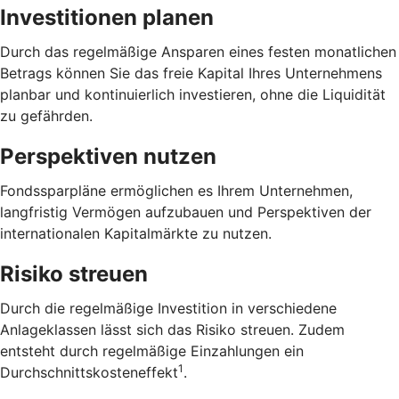
Investitionen planen
Durch das regelmäßige Ansparen eines festen monatlichen
Betrags können Sie das freie Kapital Ihres Unternehmens
planbar und kontinuierlich investieren, ohne die Liquidität
zu gefährden.
Perspektiven nutzen
Fondssparpläne ermöglichen es Ihrem Unternehmen,
langfristig Vermögen aufzubauen und Perspektiven der
internationalen Kapitalmärkte zu nutzen.
Risiko streuen
Durch die regelmäßige Investition in verschiedene
Anlageklassen lässt sich das Risiko streuen. Zudem
entsteht durch regelmäßige Einzahlungen ein
1
Durchschnittskosteneffekt
.