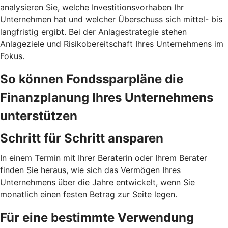
analysieren Sie, welche Investitionsvorhaben Ihr
Unternehmen hat und welcher Überschuss sich mittel- bis
langfristig ergibt. Bei der Anlagestrategie stehen
Anlageziele und Risikobereitschaft Ihres Unternehmens im
Fokus.
So können Fondssparpläne die
Finanzplanung Ihres Unternehmens
unterstützen
Schritt für Schritt ansparen
In einem Termin mit Ihrer Beraterin oder Ihrem Berater
finden Sie heraus, wie sich das Vermögen Ihres
Unternehmens über die Jahre entwickelt, wenn Sie
monatlich einen festen Betrag zur Seite legen.
Für eine bestimmte Verwendung