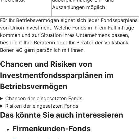
Auszahlungen möglich
Für Ihr Betriebsvermögen eignet sich jeder Fondssparplans
von Union Investment. Welche Fonds in Ihrem Fall infrage
kommen und zur Situation Ihres Unternehmens passen,
bespricht Ihre Beraterin oder Ihr Berater der Volksbank
Bönen eG gern persönlich mit Ihnen.
Chancen und Risiken von
Investmentfondssparplänen im
Betriebsvermögen
Chancen der eingesetzten Fonds
Risiken der eingesetzten Fonds
Das könnte Sie auch interessieren
Firmenkunden-Fonds