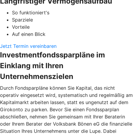
Langfristiger Vermögensaufbau
So funktioniert's
Sparziele
Vorteile
Auf einen Blick
Jetzt Termin vereinbaren
Investmentfondssparpläne im
Einklang mit Ihren
Unternehmenszielen
Durch Fondsparpläne können Sie Kapital, das nicht
operativ eingesetzt wird, systematisch und regelmäßig am
Kapitalmarkt arbeiten lassen, statt es ungenutzt auf dem
Girokonto zu parken. Bevor Sie einen Fondssparplan
abschließen, nehmen Sie gemeinsam mit Ihrer Beraterin
oder Ihrem Berater der Volksbank Bönen eG die finanzielle
Situation Ihres Unternehmens unter die Lupe. Dabei