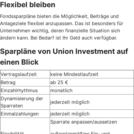
Flexibel bleiben
Fondssparpläne bieten die Möglichkeit, Beiträge und
Anlageziele flexibel anzupassen. Das ist besonders für
Unternehmen wichtig, deren finanzielle Situation sich
ändern kann. Bei Bedarf ist Ihr Geld auch verfügbar.
Sparpläne von Union Investment auf
einen Blick
Vertragslaufzeit
keine Mindestlaufzeit
Betrag
ab 25 €
Einzahlrhythmus
monatlich
Dynamisierung der
jederzeit möglich
Sparraten
Einmalzahlungen
jederzeit möglich
Sparrate anpassen/aussetzen
Flexibilität
außerplanmäßige Ein- und