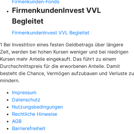
Firmenkunden-Fonds
FirmenkundenInvest VVL
Begleitet
FirmenkundenInvest VVL Begleitet
1 Bei Investition eines festen Geldbetrags über längere
Zeit, werden bei hohen Kursen weniger und bei niedrigen
Kursen mehr Anteile eingekauft. Das führt zu einem
Durchschnittspreis für die erworbenen Anteile. Damit
besteht die Chance, Vermögen aufzubauen und Verluste zu
mindern.
Impressum
Datenschutz
Nutzungsbedingungen
Rechtliche Hinweise
AGB
Barrierefreiheit