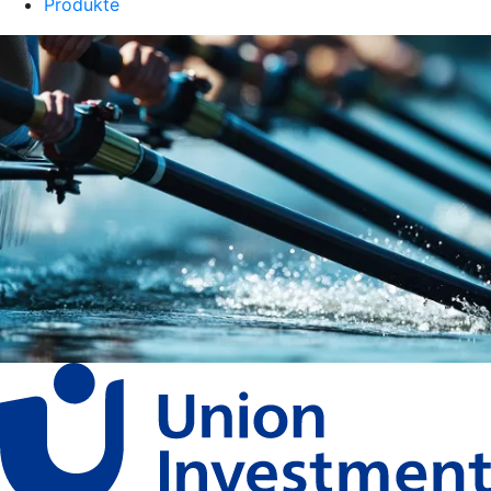
Produkte