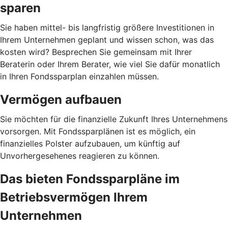
sparen
Sie haben mittel- bis langfristig größere Investitionen in
Ihrem Unternehmen geplant und wissen schon, was das
kosten wird? Besprechen Sie gemeinsam mit Ihrer
Beraterin oder Ihrem Berater, wie viel Sie dafür monatlich
in Ihren Fondssparplan einzahlen müssen.
Vermögen aufbauen
Sie möchten für die finanzielle Zukunft Ihres Unternehmens
vorsorgen. Mit Fondssparplänen ist es möglich, ein
finanzielles Polster aufzubauen, um künftig auf
Unvorhergesehenes reagieren zu können.
Das bieten Fondssparpläne im
Betriebsvermögen Ihrem
Unternehmen