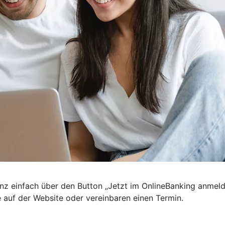
nz einfach über den Button „Jetzt im OnlineBanking anmel
e auf der Website oder vereinbaren einen Termin.