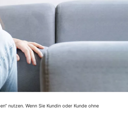
den“ nutzen. Wenn Sie Kundin oder Kunde ohne