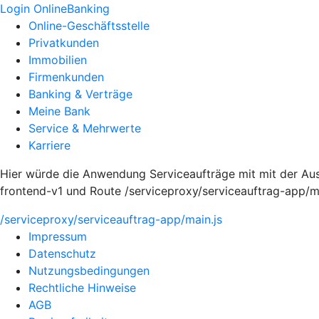
Login OnlineBanking
Online-Geschäftsstelle
Privatkunden
Immobilien
Firmenkunden
Banking & Verträge
Meine Bank
Service & Mehrwerte
Karriere
Hier würde die Anwendung Serviceaufträge mit mit der Aus
frontend-v1 und Route /serviceproxy/serviceauftrag-app/m
/serviceproxy/serviceauftrag-app/main.js
Impressum
Datenschutz
Nutzungsbedingungen
Rechtliche Hinweise
AGB