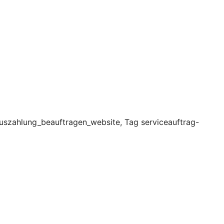
uszahlung_beauftragen_website, Tag serviceauftrag-