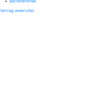
Barrierefreiheit
Vertrag widerrufen