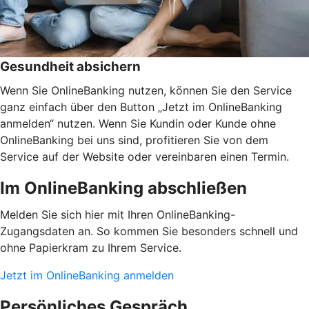
Gesundheit absichern
Wenn Sie OnlineBanking nutzen, können Sie den Service
ganz einfach über den Button „Jetzt im OnlineBanking
anmelden“ nutzen. Wenn Sie Kundin oder Kunde ohne
OnlineBanking bei uns sind, profitieren Sie von dem
Service auf der Website oder vereinbaren einen Termin.
Im OnlineBanking abschließen
Melden Sie sich hier mit Ihren OnlineBanking-
Zugangsdaten an. So kommen Sie besonders schnell und
ohne Papierkram zu Ihrem Service.
Jetzt im OnlineBanking anmelden
Persönliches Gespräch