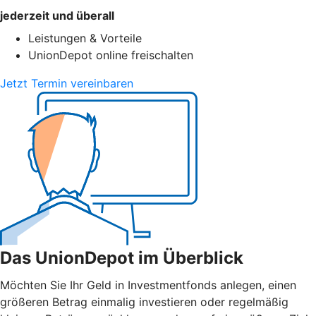
jederzeit und überall
Leistungen & Vorteile
UnionDepot online freischalten
Jetzt Termin vereinbaren
Das UnionDepot im Überblick
Möchten Sie Ihr Geld in Investmentfonds anlegen, einen
größeren Betrag einmalig investieren oder regelmäßig