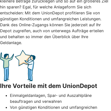
kleinere Beträge zurücklegen und so auf ein größeres Ziel
hin sparen? Egal, für welche Anlageform Sie sich
entscheiden: Mit dem UnionDepot profitieren Sie von
günstigen Konditionen und umfangreichen Leistungen.
Dank des Online-Zugangs können Sie jederzeit auf Ihr
Depot zugreifen, auch von unterwegs Aufträge erteilen
und behalten so immer den Überblick über Ihre
Geldanlage.
Ihre Vorteile mit dem UnionDepot
Einmalgeldanlagen, Spar- und Auszahlpläne
beauftragen und verwahren
Von günstigen Konditionen und umfangreichen