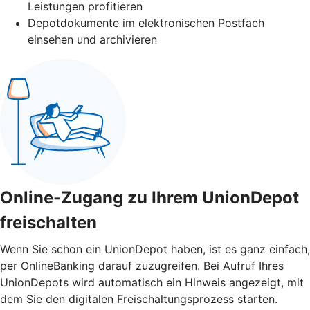
Leistungen profitieren
Depotdokumente im elektronischen Postfach
einsehen und archivieren
Online-Zugang zu Ihrem UnionDepot
freischalten
Wenn Sie schon ein UnionDepot haben, ist es ganz einfach,
per OnlineBanking darauf zuzugreifen. Bei Aufruf Ihres
UnionDepots wird automatisch ein Hinweis angezeigt, mit
dem Sie den digitalen Freischaltungsprozess starten.