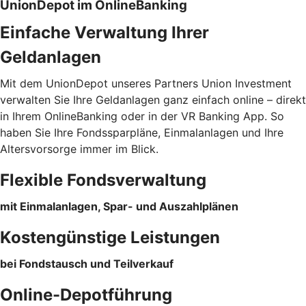
UnionDepot im OnlineBanking
Einfache Verwaltung Ihrer
Geldanlagen
Mit dem UnionDepot unseres Partners Union Investment
verwalten Sie Ihre Geldanlagen ganz einfach online – direkt
in Ihrem OnlineBanking oder in der VR Banking App. So
haben Sie Ihre Fondssparpläne, Einmalanlagen und Ihre
Altersvorsorge immer im Blick.
Flexible Fondsverwaltung
mit Einmalanlagen, Spar- und Auszahlplänen
Kostengünstige Leistungen
bei Fondstausch und Teilverkauf
Online-Depotführung