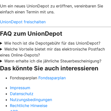
Um ein neues UnionDepot zu eröffnen, vereinbaren Sie
einfach einen Termin mit uns.
UnionDepot freischalten
FAQ zum UnionDepot
Wie hoch ist die Depotgebühr für das UnionDepot?
Welche Vorteile bietet mir das elektronische Postfach
eines Online-Depots?
Wann erhalte ich die jährliche Steuerbescheinigung?
Das könnte Sie auch interessieren
Fondssparplan
Fondssparplan
Impressum
Datenschutz
Nutzungsbedingungen
Rechtliche Hinweise