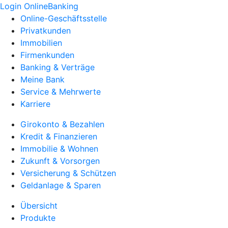
Login OnlineBanking
Online-Geschäftsstelle
Privatkunden
Immobilien
Firmenkunden
Banking & Verträge
Meine Bank
Service & Mehrwerte
Karriere
Girokonto & Bezahlen
Kredit & Finanzieren
Immobilie & Wohnen
Zukunft & Vorsorgen
Versicherung & Schützen
Geldanlage & Sparen
Übersicht
Produkte