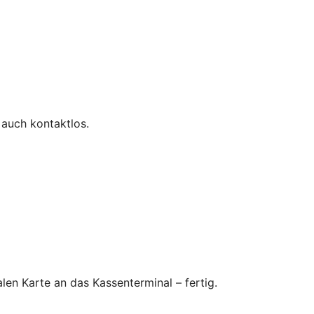
 auch kontaktlos.
en Karte an das Kassenterminal – fertig.