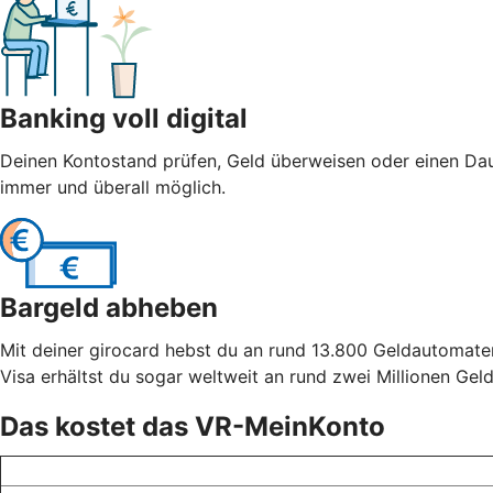
Banking voll digital
Deinen Kontostand prüfen, Geld überweisen oder einen Dau
immer und überall möglich.
Bargeld abheben
Mit deiner girocard hebst du an rund 13.800 Geldautomate
Visa erhältst du sogar weltweit an rund zwei Millionen Ge
Das kostet das VR-MeinKonto