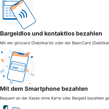
Bargeldlos und kontaktlos bezahlen
Mit der girocard (Debitkarte) oder der BasicCard (Debitkar
Mit dem Smartphone bezahlen
Bequem an der Kasse ohne Karte oder Bargeld bezahlen geht