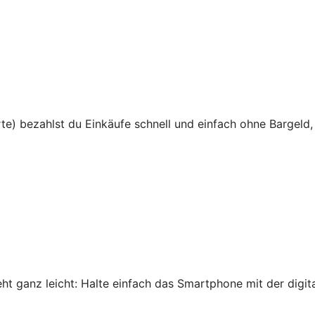
te) bezahlst du Einkäufe schnell und einfach ohne Bargeld,
 ganz leicht: Halte einfach das Smartphone mit der digital