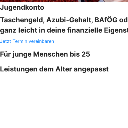
Jugendkonto
Taschengeld, Azubi-Gehalt, BAfÖG ode
ganz leicht in deine finanzielle Eigens
Jetzt Termin vereinbaren
Für junge Menschen bis 25
Leistungen dem Alter angepasst