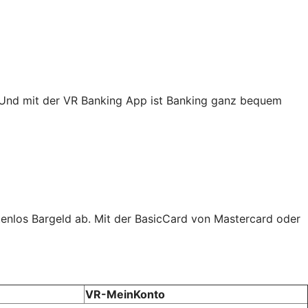
. Und mit der VR Banking App ist Banking ganz bequem
tenlos Bargeld ab. Mit der BasicCard von Mastercard oder
VR-MeinKonto