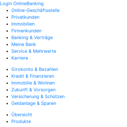
Login OnlineBanking
Online-Geschäftsstelle
Privatkunden
Immobilien
Firmenkunden
Banking & Verträge
Meine Bank
Service & Mehrwerte
Karriere
Girokonto & Bezahlen
Kredit & Finanzieren
Immobilie & Wohnen
Zukunft & Vorsorgen
Versicherung & Schützen
Geldanlage & Sparen
Übersicht
Produkte