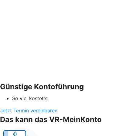
Günstige Kontoführung
So viel kostet's
Jetzt Termin vereinbaren
Das kann das VR-MeinKonto