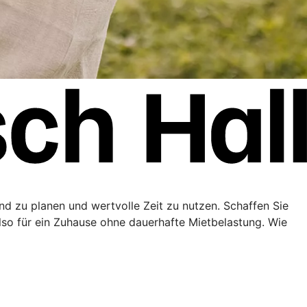
end zu planen und wertvolle Zeit zu nutzen. Schaffen Sie
lso für ein Zuhause ohne dauerhafte Mietbelastung. Wie