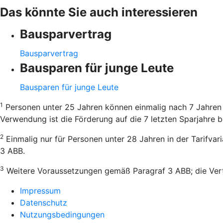
Das könnte Sie auch interessieren
Bausparvertrag
Bausparvertrag
Bausparen für junge Leute
Bausparen für junge Leute
1
Personen unter 25 Jahren können einmalig nach 7 Jahren 
Verwendung ist die Förderung auf die 7 letzten Sparjahre b
2
Einmalig nur für Personen unter 28 Jahren in der Tarifva
3 ABB.
3
Weitere Voraussetzungen gemäß Paragraf 3 ABB; die Vertr
Impressum
Datenschutz
Nutzungsbedingungen