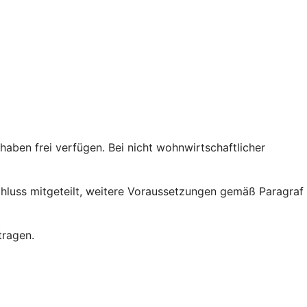
ben frei verfügen. Bei nicht wohnwirtschaftlicher
chluss mitgeteilt, weitere Voraussetzungen gemäß Paragraf
tragen.