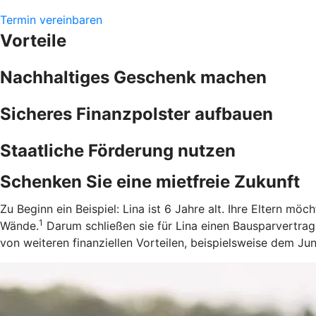
Termin vereinbaren
Vorteile
Nachhaltiges Geschenk machen
Sicheres Finanzpolster aufbauen
Staatliche Förderung nutzen
Schenken Sie eine mietfreie Zukunft
Zu Beginn ein Beispiel: Lina ist 6 Jahre alt. Ihre Eltern m
1
Wände.
Darum schließen sie für Lina einen Bausparvertrag
von weiteren finanziellen Vorteilen, beispielsweise dem J