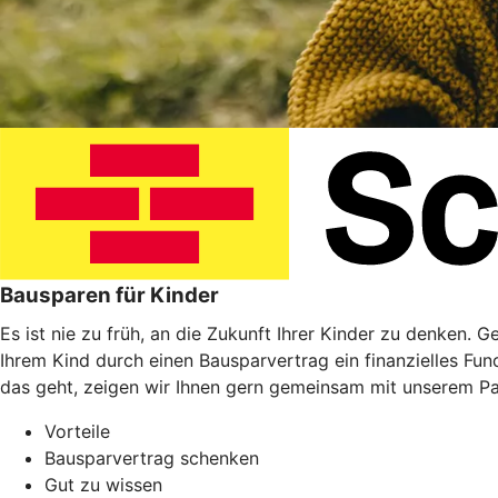
Bausparen für Kinder
Es ist nie zu früh, an die Zukunft Ihrer Kinder zu denken. 
Ihrem Kind durch einen Bausparvertrag ein finanzielles Fu
das geht, zeigen wir Ihnen gern gemeinsam mit unserem P
Vorteile
Bausparvertrag schenken
Gut zu wissen