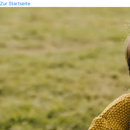
Zur Startseite