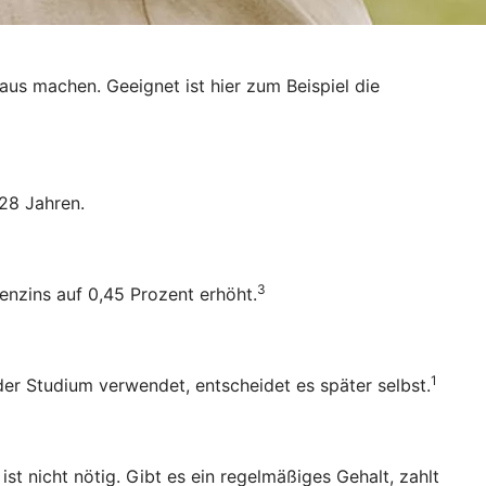
raus machen. Geeignet ist hier zum Beispiel die
28 Jahren.
3
enzins auf 0,45 Prozent erhöht.
1
oder Studium verwendet, entscheidet es später selbst.
 nicht nötig. Gibt es ein regelmäßiges Gehalt, zahlt