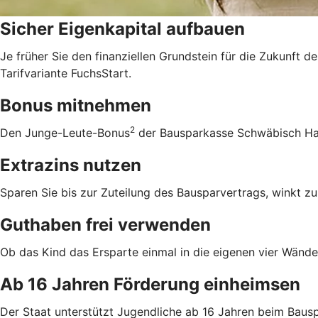
Sicher Eigenkapital aufbauen
Je früher Sie den finanziellen Grundstein für die Zukunft d
Tarifvariante FuchsStart.
Bonus mitnehmen
2
Den Junge-Leute-Bonus
der Bausparkasse Schwäbisch Hall
Extrazins nutzen
Sparen Sie bis zur Zuteilung des Bausparvertrags, winkt zu
Guthaben frei verwenden
Ob das Kind das Ersparte einmal in die eigenen vier Wände 
Ab 16 Jahren Förderung einheimsen
Der Staat unterstützt Jugendliche ab 16 Jahren beim Bausp