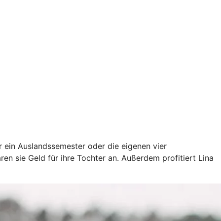
ür ein Auslandssemester oder die eigenen vier
en sie Geld für ihre Tochter an. Außerdem profitiert Lina