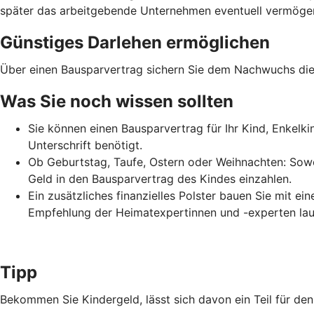
später das arbeitgebende Unternehmen eventuell vermögens
Günstiges Darlehen ermöglichen
Über einen Bausparvertrag sichern Sie dem Nachwuchs die 
Was Sie noch wissen sollten
Sie können einen Bausparvertrag für Ihr Kind, Enkelk
Unterschrift benötigt.
Ob Geburtstag, Taufe, Ostern oder Weihnachten: Sowo
Geld in den Bausparvertrag des Kindes einzahlen.
Ein zusätzliches finanzielles Polster bauen Sie mit e
Empfehlung der Heimatexpertinnen und -experten lau
Tipp
Bekommen Sie Kindergeld, lässt sich davon ein Teil für d