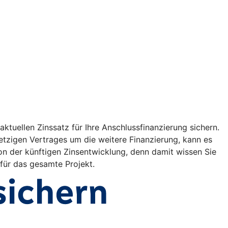
ktuellen Zinssatz für Ihre Anschlussfinanzierung sichern.
etzigen Vertrages um die weitere Finanzierung, kann es
on der künftigen Zinsentwicklung, denn damit wissen Sie
 für das gesamte Projekt.