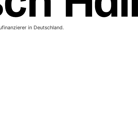
finanzierer in Deutschland.