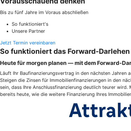
Vorausschauend denken
Bis zu fünf Jahre im Voraus abschließen
So funktioniert's
Unsere Partner
Jetzt Termin vereinbaren
So funktioniert das Forward-Darlehen
Heute für morgen planen — mit dem Forward-Da
Läuft Ihr Baufinanzierungsvertrag in den nächsten Jahren a
Steigen die Zinsen für Immobilienfinanzierungen in den näc
sein, dass Ihre Anschlussfinanzierung deutlich teurer wir
bereits heute, wie die weitere Finanzierung Ihres Immobili