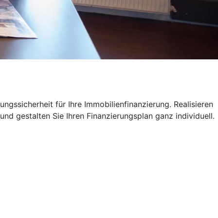
ngssicherheit für Ihre Immobilienfinanzierung. Realisieren
und gestalten Sie Ihren Finanzierungsplan ganz individuell.