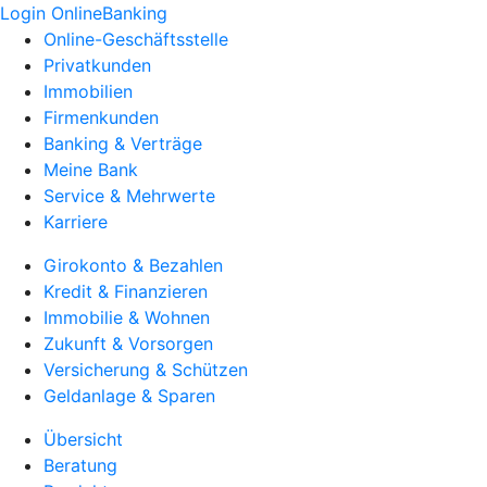
Login OnlineBanking
Online-Geschäftsstelle
Privatkunden
Immobilien
Firmenkunden
Banking & Verträge
Meine Bank
Service & Mehrwerte
Karriere
Girokonto & Bezahlen
Kredit & Finanzieren
Immobilie & Wohnen
Zukunft & Vorsorgen
Versicherung & Schützen
Geldanlage & Sparen
Übersicht
Beratung