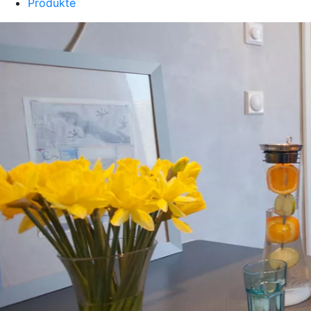
Produkte