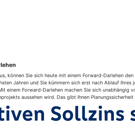
rlehen
us, können Sie sich heute mit einem Forward-Darlehen den a
hsten Jahren und Sie kümmern sich erst nach Ablauf Ihres j
d. Mit einem Forward-Darlehen machen Sie sich unabhängig v
enprojekts aussehen wird. Das gibt Ihnen Planungssicherheit