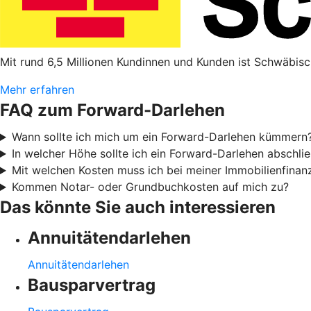
Mit rund 6,5 Millionen Kundinnen und Kunden ist Schwäbisc
Mehr erfahren
FAQ zum Forward-Darlehen
Wann sollte ich mich um ein Forward-Darlehen kümmern
In welcher Höhe sollte ich ein Forward-Darlehen abschli
Mit welchen Kosten muss ich bei meiner Immobilienfinan
Kommen Notar- oder Grundbuchkosten auf mich zu?
Das könnte Sie auch interessieren
Annuitätendarlehen
Annuitätendarlehen
Bausparvertrag