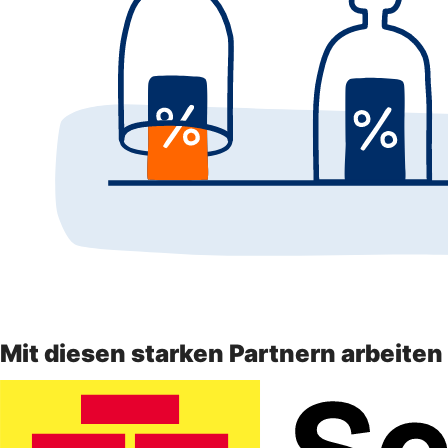
Mit diesen starken Partnern arbeite