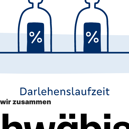
n wir zusammen