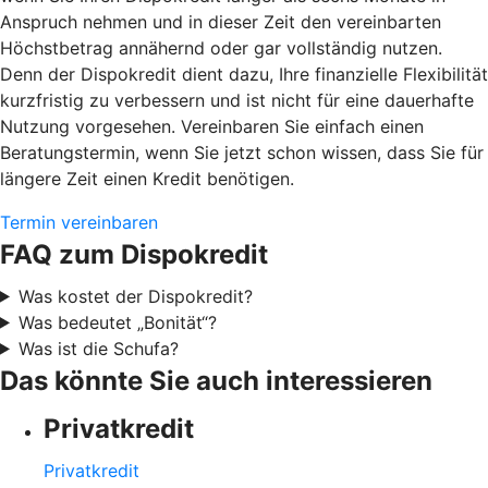
Anspruch nehmen und in dieser Zeit den vereinbarten
Höchstbetrag annähernd oder gar vollständig nutzen.
Denn der Dispokredit dient dazu, Ihre finanzielle Flexibilität
kurzfristig zu verbessern und ist nicht für eine dauerhafte
Nutzung vorgesehen. Vereinbaren Sie einfach einen
Beratungstermin, wenn Sie jetzt schon wissen, dass Sie für
längere Zeit einen Kredit benötigen.
Termin vereinbaren
FAQ zum Dispokredit
Was kostet der Dispokredit?
Was bedeutet „Bonität“?
Was ist die Schufa?
Das könnte Sie auch interessieren
Privatkredit
Privatkredit