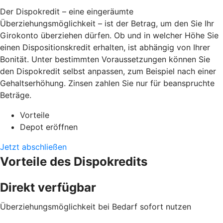
Der Dispokredit – eine eingeräumte
Überziehungsmöglichkeit – ist der Betrag, um den Sie Ihr
Girokonto überziehen dürfen. Ob und in welcher Höhe Sie
einen Dispositionskredit erhalten, ist abhängig von Ihrer
Bonität. Unter bestimmten Voraussetzungen können Sie
den Dispokredit selbst anpassen, zum Beispiel nach einer
Gehaltserhöhung. Zinsen zahlen Sie nur für beanspruchte
Beträge.
Vorteile
Depot eröffnen
Jetzt abschließen
Vorteile des Dispokredits
Direkt verfügbar
Überziehungsmöglichkeit bei Bedarf sofort nutzen