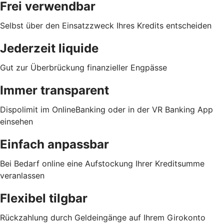
Frei verwendbar
Selbst über den Einsatzzweck Ihres Kredits entscheiden
Jederzeit liquide
Gut zur Überbrückung finanzieller Engpässe
Immer transparent
Dispolimit im OnlineBanking oder in der VR Banking App
einsehen
Einfach anpassbar
Bei Bedarf online eine Aufstockung Ihrer Kreditsumme
veranlassen
Flexibel tilgbar
Rückzahlung durch Geldeingänge auf Ihrem Girokonto