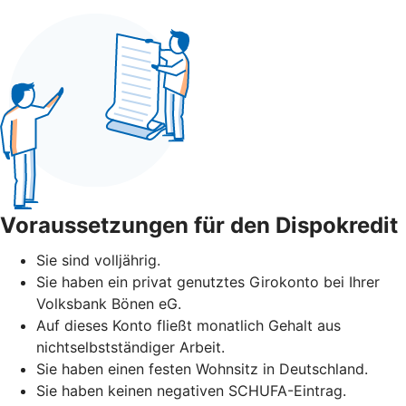
Voraussetzungen für den Dispokredit
Sie sind volljährig.
Sie haben ein privat genutztes Girokonto bei Ihrer
Volksbank Bönen eG.
Auf dieses Konto fließt monatlich Gehalt aus
nichtselbstständiger Arbeit.
Sie haben einen festen Wohnsitz in Deutschland.
Sie haben keinen negativen SCHUFA-Eintrag.