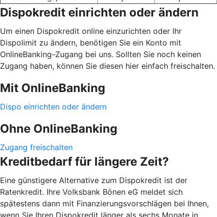
Dispokredit einrichten oder ändern
Um einen Dispokredit online einzurichten oder Ihr
Dispolimit zu ändern, benötigen Sie ein Konto mit
OnlineBanking-Zugang bei uns. Sollten Sie noch keinen
Zugang haben, können Sie diesen hier einfach freischalten.
Mit OnlineBanking
Dispo einrichten oder ändern
Ohne OnlineBanking
Zugang freischalten
Kreditbedarf für längere Zeit?
Eine günstigere Alternative zum Dispokredit ist der
Ratenkredit. Ihre Volksbank Bönen eG meldet sich
spätestens dann mit Finanzierungsvorschlägen bei Ihnen,
wenn Sie Ihren Dispokredit länger als sechs Monate in