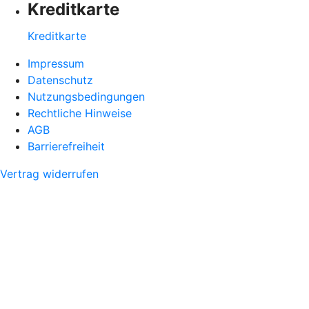
Kreditkarte
Kreditkarte
Impressum
Datenschutz
Nutzungsbedingungen
Rechtliche Hinweise
AGB
Barrierefreiheit
Vertrag widerrufen