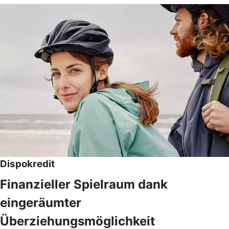
Dispokredit
Finanzieller Spielraum dank
eingeräumter
Überziehungsmöglichkeit