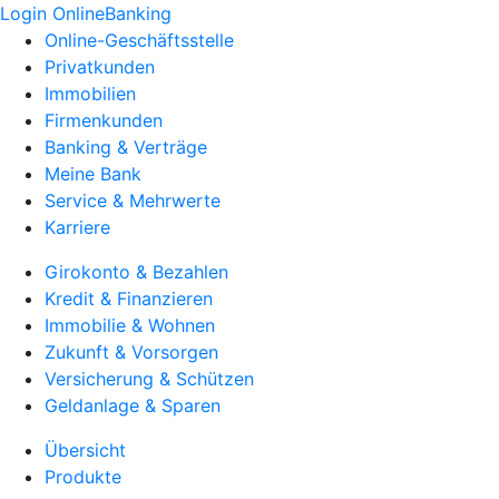
Login OnlineBanking
Online-Geschäftsstelle
Privatkunden
Immobilien
Firmenkunden
Banking & Verträge
Meine Bank
Service & Mehrwerte
Karriere
Girokonto & Bezahlen
Kredit & Finanzieren
Immobilie & Wohnen
Zukunft & Vorsorgen
Versicherung & Schützen
Geldanlage & Sparen
Übersicht
Produkte