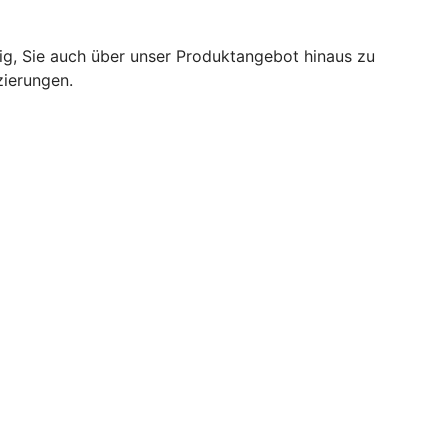
tig, Sie auch über unser Produktangebot hinaus zu
zierungen.