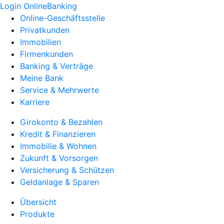
Login OnlineBanking
Online-Geschäftsstelle
Privatkunden
Immobilien
Firmenkunden
Banking & Verträge
Meine Bank
Service & Mehrwerte
Karriere
Girokonto & Bezahlen
Kredit & Finanzieren
Immobilie & Wohnen
Zukunft & Vorsorgen
Versicherung & Schützen
Geldanlage & Sparen
Übersicht
Produkte