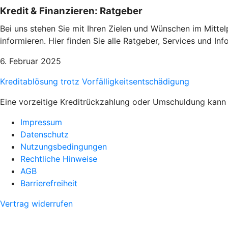
Kredit & Finanzieren: Ratgeber
Bei uns stehen Sie mit Ihren Zielen und Wünschen im Mittel
informieren. Hier finden Sie alle Ratgeber, Services und I
6. Februar 2025
Kreditablösung trotz Vorfälligkeitsentschädigung
Eine vorzeitige Kreditrückzahlung oder Umschuldung kann 
Impressum
Datenschutz
Nutzungsbedingungen
Rechtliche Hinweise
AGB
Barrierefreiheit
Vertrag widerrufen