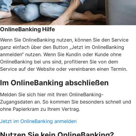
OnlineBanking Hilfe
Wenn Sie OnlineBanking nutzen, können Sie den Service
ganz einfach über den Button „Jetzt im OnlineBanking
anmelden“ nutzen. Wenn Sie Kundin oder Kunde ohne
OnlineBanking bei uns sind, profitieren Sie von dem
Service auf der Website oder vereinbaren einen Termin.
Im OnlineBanking abschließen
Melden Sie sich hier mit Ihren OnlineBanking-
Zugangsdaten an. So kommen Sie besonders schnell und
ohne Papierkram zu Ihrem Vertrag.
Jetzt im OnlineBanking anmelden
Nutzen Sie kein OnlineBanking?