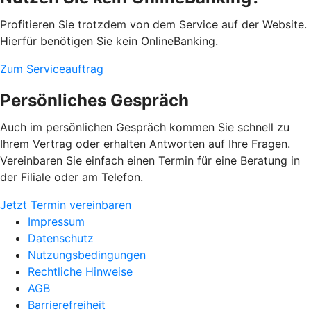
Profitieren Sie trotzdem von dem Service auf der Website.
Hierfür benötigen Sie kein OnlineBanking.
Zum Serviceauftrag
Persönliches Gespräch
Auch im persönlichen Gespräch kommen Sie schnell zu
Ihrem Vertrag oder erhalten Antworten auf Ihre Fragen.
Vereinbaren Sie einfach einen Termin für eine Beratung in
der Filiale oder am Telefon.
Jetzt Termin vereinbaren
Impressum
Datenschutz
Nutzungsbedingungen
Rechtliche Hinweise
AGB
Barrierefreiheit