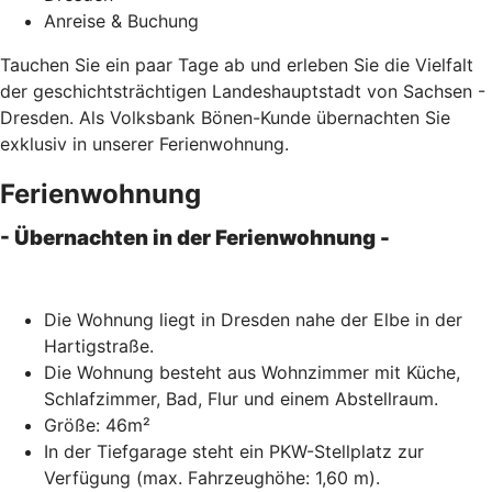
Anreise & Buchung
Tauchen Sie ein paar Tage ab und erleben Sie die Vielfalt
der geschichtsträchtigen Landeshauptstadt von Sachsen -
Dresden. Als Volksbank Bönen-Kunde übernachten Sie
exklusiv in unserer Ferienwohnung.
Ferienwohnung
- Übernachten in der Ferienwohnung -
Die Wohnung liegt in Dresden nahe der Elbe in der
Hartigstraße.
Die Wohnung besteht aus Wohnzimmer mit Küche,
Schlafzimmer, Bad, Flur und einem Abstellraum.
Größe: 46m²
In der Tiefgarage steht ein PKW-Stellplatz zur
Verfügung (max. Fahrzeughöhe: 1,60 m).