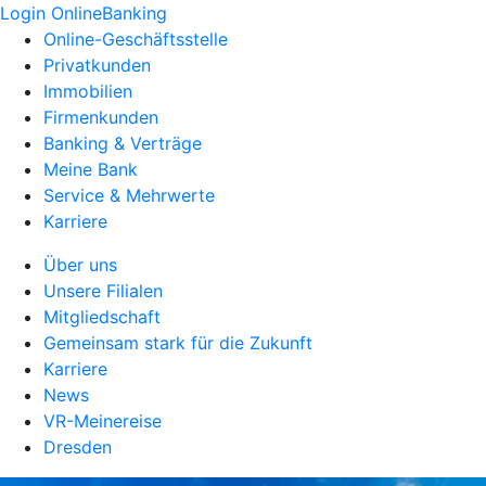
Login OnlineBanking
Online-Geschäftsstelle
Privatkunden
Immobilien
Firmenkunden
Banking & Verträge
Meine Bank
Service & Mehrwerte
Karriere
Über uns
Unsere Filialen
Mitgliedschaft
Gemeinsam stark für die Zukunft
Karriere
News
VR-Meinereise
Dresden