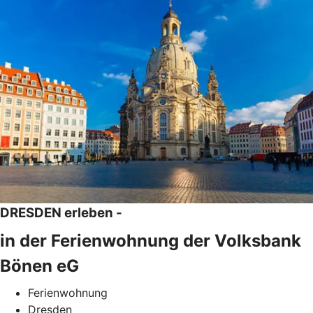
DRESDEN erleben -
in der Ferienwohnung der Volksbank
Bönen eG
Ferienwohnung
Dresden