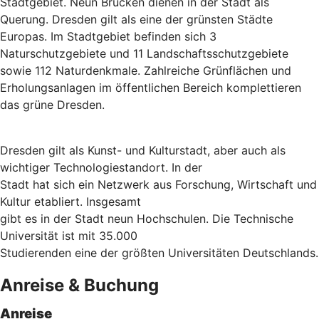
Stadtgebiet. Neun Brücken dienen in der Stadt als
Querung. Dresden gilt als eine der grünsten Städte
Europas. Im Stadtgebiet befinden sich 3
Naturschutzgebiete und 11 Landschaftsschutzgebiete
sowie 112 Naturdenkmale. Zahlreiche Grünflächen und
Erholungsanlagen im öffentlichen Bereich komplettieren
das grüne Dresden.
Dresden gilt als Kunst- und Kulturstadt, aber auch als
wichtiger Technologiestandort. In der
Stadt hat sich ein Netzwerk aus Forschung, Wirtschaft und
Kultur etabliert. Insgesamt
gibt es in der Stadt neun Hochschulen. Die Technische
Universität ist mit 35.000
Studierenden eine der größten Universitäten Deutschlands.
Anreise & Buchung
Anreise