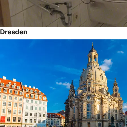
Dresden