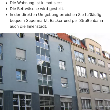
Die Wohnung ist klimatisiert.
Die Bettwäsche wird gestellt.
In der direkten Umgebung erreichen Sie fußläufig
bequem Supermarkt, Bäcker und per Straßenbahn
auch die Innenstadt.