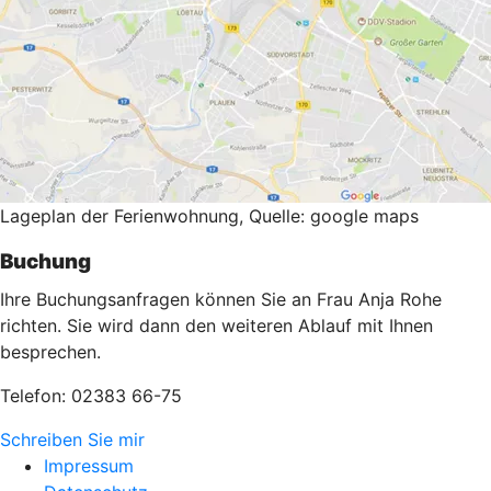
Lageplan der Ferienwohnung, Quelle: google maps
Buchung
Ihre Buchungsanfragen können Sie an Frau Anja Rohe
richten. Sie wird dann den weiteren Ablauf mit Ihnen
besprechen.
Telefon: 02383 66-75
Schreiben Sie mir
Impressum