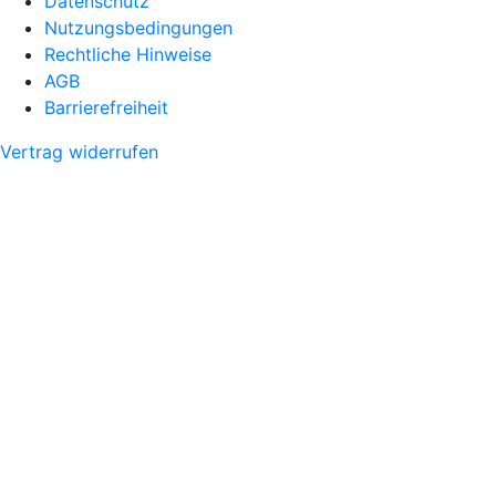
Datenschutz
Nutzungsbedingungen
Rechtliche Hinweise
AGB
Barrierefreiheit
Vertrag widerrufen