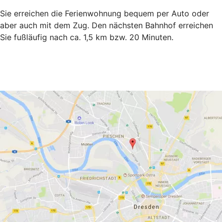
Sie erreichen die Ferienwohnung bequem per Auto oder
aber auch mit dem Zug. Den nächsten Bahnhof erreichen
Sie fußläufig nach ca. 1,5 km bzw. 20 Minuten.