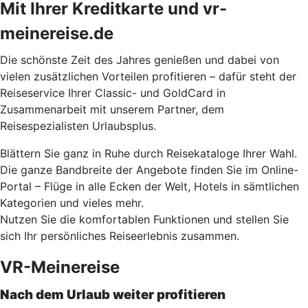
Mit Ihrer Kreditkarte und vr-
meinereise.de
Die schönste Zeit des Jahres genießen und dabei von
vielen zusätzlichen Vorteilen profitieren – dafür steht der
Reiseservice Ihrer Classic- und GoldCard in
Zusammenarbeit mit unserem Partner, dem
Reisespezialisten Urlaubsplus.
Blättern Sie ganz in Ruhe durch Reisekataloge Ihrer Wahl.
Die ganze Bandbreite der Angebote finden Sie im Online-
Portal – Flüge in alle Ecken der Welt, Hotels in sämtlichen
Kategorien und vieles mehr.
Nutzen Sie die komfortablen Funktionen und stellen Sie
sich Ihr persönliches Reiseerlebnis zusammen.
VR-Meinereise
Nach dem Urlaub weiter profitieren