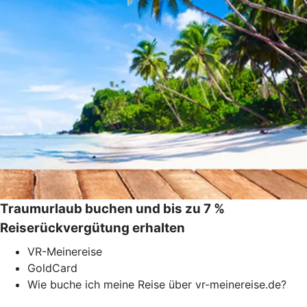
Traumurlaub buchen und bis zu 7 %
Reiserückvergütung erhalten
VR-Meinereise
GoldCard
Wie buche ich meine Reise über vr-meinereise.de?