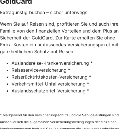
GoldCard
Extragünstig buchen – sicher unterwegs
Wenn Sie auf Reisen sind, profitieren Sie und auch Ihre
Familie von den finanziellen Vorteilen und dem Plus an
Sicherheit der GoldCard. Zur Karte erhalten Sie ohne
Extra-Kosten ein umfassendes Versicherungspaket mit
ganzheitlichem Schutz auf Reisen.
Auslandsreise-Krankenversicherung *
Reiseserviceversicherung *
Reiserücktrittskosten-Versicherung *
Verkehrsmittel-Unfallversicherung *
Auslandsschutzbrief-Versicherung *
* Maßgebend für den Versicherungsschutz und die Serviceleistungen sind
ausschließlich die allgemeinen Versicherungsbedingungen der einzelnen
Versicherungsarten bzw. bei Serviceleistungen die Leistungsbeschreibung,