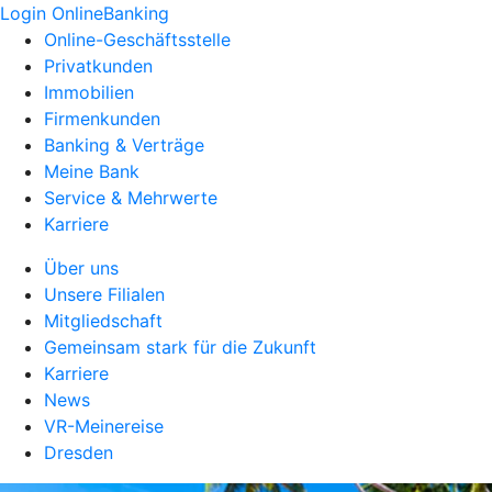
Login OnlineBanking
Online-Geschäftsstelle
Privatkunden
Immobilien
Firmenkunden
Banking & Verträge
Meine Bank
Service & Mehrwerte
Karriere
Über uns
Unsere Filialen
Mitgliedschaft
Gemeinsam stark für die Zukunft
Karriere
News
VR-Meinereise
Dresden