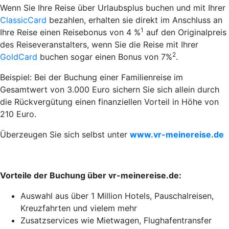
Wenn Sie Ihre Reise über Urlaubsplus buchen und mit Ihrer
ClassicCard
bezahlen, erhalten sie direkt im Anschluss an
1
Ihre Reise einen Reisebonus von 4 %
auf den Originalpreis
des Reiseveranstalters, wenn Sie die Reise mit Ihrer
2
GoldCard
buchen sogar einen Bonus von 7%
.
Beispiel: Bei der Buchung einer Familienreise im
Gesamtwert von 3.000 Euro sichern Sie sich allein durch
die Rückvergütung einen finanziellen Vorteil in Höhe von
210 Euro.
Überzeugen Sie sich selbst unter
www.vr-meinereise.de
Vorteile der Buchung über vr-meinereise.de:
Auswahl aus über 1 Million Hotels, Pauschalreisen,
Kreuzfahrten und vielem mehr
Zusatzservices wie Mietwagen, Flughafentransfer