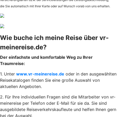
die Sie automatisch mit Ihrer Karte oder auf Wunsch vorab von uns erhalten.
Wie buche ich meine Reise über vr-
meinereise.de?
Der einfachste und komfortable Weg zu Ihrer
Traumreise:
1. Unter
www.vr-meinereise.de
oder in den ausgewählten
Reisekatalogen finden Sie eine große Auswahl von
aktuellen Angeboten.
2. Für Ihre individuellen Fragen sind die Mitarbeiter von vr-
meinereise per Telefon oder E-Mail für sie da. Sie sind
ausgebildete Reiseverkehrskaufleute und helfen Ihnen gern
bei der Auswahl.