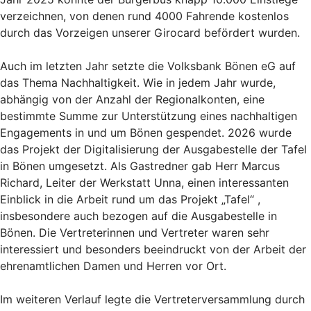
verzeichnen, von denen rund 4000 Fahrende kostenlos
durch das Vorzeigen unserer Girocard befördert wurden.
Auch im letzten Jahr setzte die Volksbank Bönen eG auf
das Thema Nachhaltigkeit. Wie in jedem Jahr wurde,
abhängig von der Anzahl der Regionalkonten, eine
bestimmte Summe zur Unterstützung eines nachhaltigen
Engagements in und um Bönen gespendet. 2026 wurde
das Projekt der Digitalisierung der Ausgabestelle der Tafel
in Bönen umgesetzt. Als Gastredner gab Herr Marcus
Richard, Leiter der Werkstatt Unna, einen interessanten
Einblick in die Arbeit rund um das Projekt „Tafel“ ,
insbesondere auch bezogen auf die Ausgabestelle in
Bönen. Die Vertreterinnen und Vertreter waren sehr
interessiert und besonders beeindruckt von der Arbeit der
ehrenamtlichen Damen und Herren vor Ort.
Im weiteren Verlauf legte die Vertreterversammlung durch