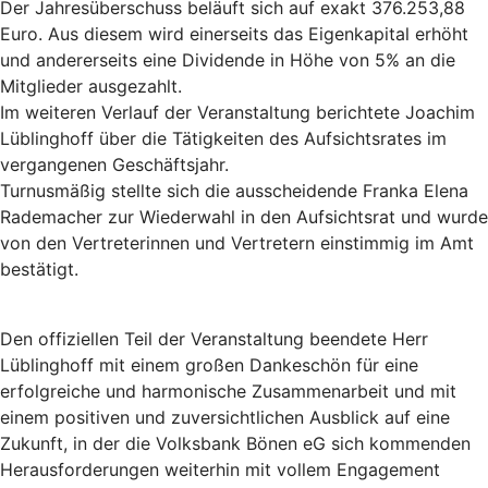
Der Jahresüberschuss beläuft sich auf exakt 376.253,88
Euro. Aus diesem wird einerseits das Eigenkapital erhöht
und andererseits eine Dividende in Höhe von 5% an die
Mitglieder ausgezahlt.
Im weiteren Verlauf der Veranstaltung berichtete Joachim
Lüblinghoff über die Tätigkeiten des Aufsichtsrates im
vergangenen Geschäftsjahr.
Turnusmäßig stellte sich die ausscheidende Franka Elena
Rademacher zur Wiederwahl in den Aufsichtsrat und wurde
von den Vertreterinnen und Vertretern einstimmig im Amt
bestätigt.
Den offiziellen Teil der Veranstaltung beendete Herr
Lüblinghoff mit einem großen Dankeschön für eine
erfolgreiche und harmonische Zusammenarbeit und mit
einem positiven und zuversichtlichen Ausblick auf eine
Zukunft, in der die Volksbank Bönen eG sich kommenden
Herausforderungen weiterhin mit vollem Engagement