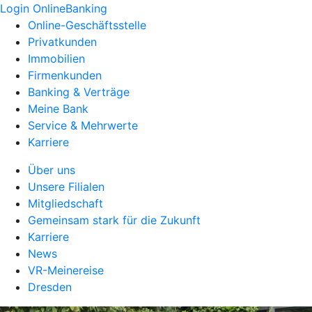
Login OnlineBanking
Online-Geschäftsstelle
Privatkunden
Immobilien
Firmenkunden
Banking & Verträge
Meine Bank
Service & Mehrwerte
Karriere
Über uns
Unsere Filialen
Mitgliedschaft
Gemeinsam stark für die Zukunft
Karriere
News
VR-Meinereise
Dresden