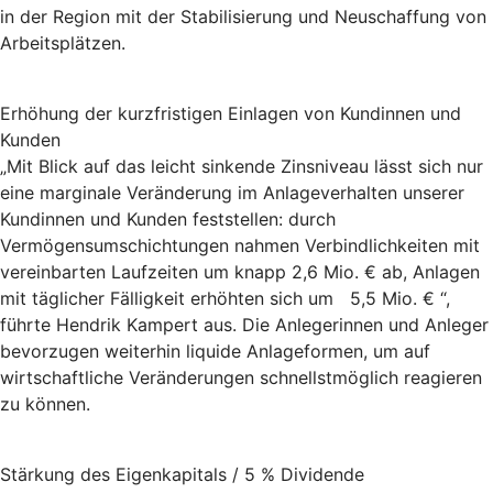
in der Region mit der Stabilisierung und Neuschaffung von
Arbeitsplätzen.
Erhöhung der kurzfristigen Einlagen von Kundinnen und
Kunden
„Mit Blick auf das leicht sinkende Zinsniveau lässt sich nur
eine marginale Veränderung im Anlageverhalten unserer
Kundinnen und Kunden feststellen: durch
Vermögensumschichtungen nahmen Verbindlichkeiten mit
vereinbarten Laufzeiten um knapp 2,6 Mio. € ab, Anlagen
mit täglicher Fälligkeit erhöhten sich um 5,5 Mio. € “,
führte Hendrik Kampert aus. Die Anlegerinnen und Anleger
bevorzugen weiterhin liquide Anlageformen, um auf
wirtschaftliche Veränderungen schnellstmöglich reagieren
zu können.
Stärkung des Eigenkapitals / 5 % Dividende