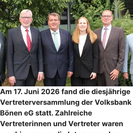
Am 17. Juni 2026 fand die diesjährige
Vertreterversammlung der Volksbank
Bönen eG statt. Zahlreiche
Vertreterinnen und Vertreter waren